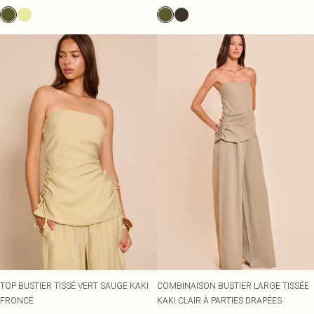
TOP BUSTIER TISSÉ VERT SAUGE KAKI
COMBINAISON BUSTIER LARGE TISSÉE
FRONCÉ
KAKI CLAIR À PARTIES DRAPÉES