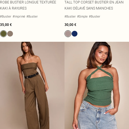
ROBE BUSTIER LONGUE TEXTURÉE
TALL TOP CORSET BUSTIER EN JEAN
KAKI À RAYURES
KAKI DÉLAVÉ SANS MANCHES
#Bustier
#Imprimé
#Bustier
#Bustier
#Simple
#Bustier
35,00 €
30,00 €