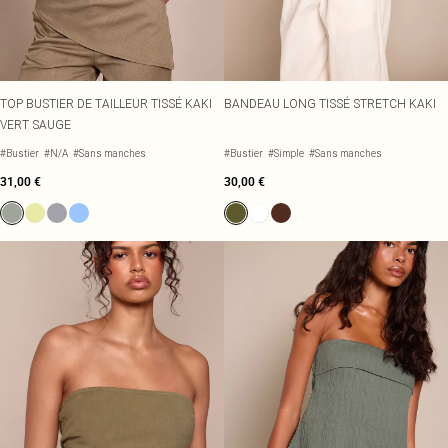
TOP BUSTIER DE TAILLEUR TISSÉ KAKI
BANDEAU LONG TISSÉ STRETCH KAKI
VERT SAUGE
#Bustier
#N/A
#Sans manches
#Bustier
#Simple
#Sans manches
31,00 €
30,00 €