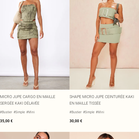
MICRO JUPE CARGO EN MAILLE
SHAPE MICRO JUPE CEINTURÉE KAKI
SERGÉE KAKI DÉLAVÉE
EN MAILLE TISSÉE
#Bustier
#Simple
#Mini
#Bustier
#Simple
#Mini
35,00 €
30,00 €