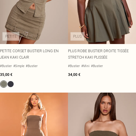
PETITE
PLUS
PETITE CORSET BUSTIER LONG EN
PLUS ROBE BUSTIER DROITE TISSÉE
JEAN KAKI CLAIR
STRETCH KAKI PLISSÉE
#Bustier
#Simple
#Bustier
#Bustier
#Mini
#Bustier
35,00 €
34,00 €