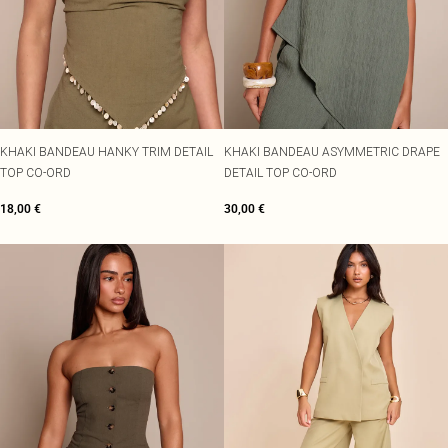
KHAKI BANDEAU HANKY TRIM DETAIL
KHAKI BANDEAU ASYMMETRIC DRAPE
TOP CO-ORD
DETAIL TOP CO-ORD
18,00 €
30,00 €