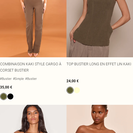
COMBINAISON KAKI STYLE CARGO À
TOP BUSTIER LONG EN EFFET LIN KAKI
CORSET BUSTIER
#Bustier
#Simple
#Bustier
24,00 €
35,00 €