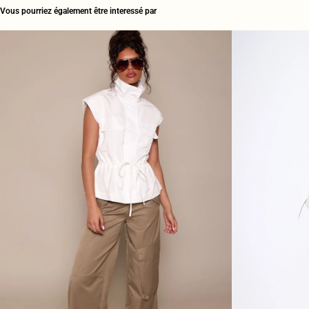
Vous pourriez également être interessé par