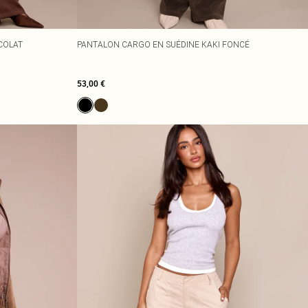
COLAT
PANTALON CARGO EN SUÉDINE KAKI FONCÉ
53,00 €