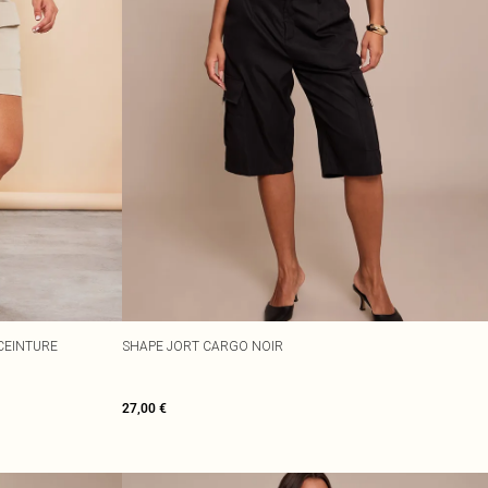
 CEINTURE
SHAPE JORT CARGO NOIR
27,00 €