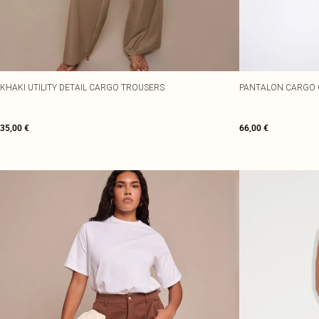
KHAKI UTILITY DETAIL CARGO TROUSERS
PANTALON CARGO G
35,00 €
66,00 €