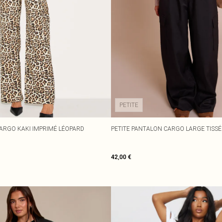
PETITE
ARGO KAKI IMPRIMÉ LÉOPARD
PETITE PANTALON CARGO LARGE TISSÉ
42,00 €