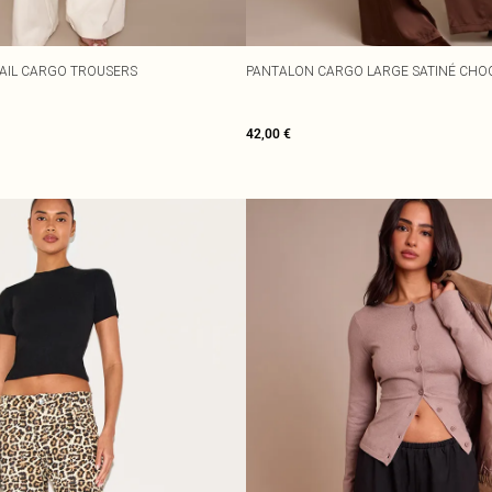
TAIL CARGO TROUSERS
PANTALON CARGO LARGE SATINÉ CHO
42,00 €