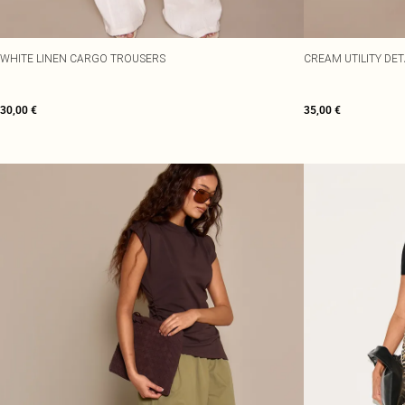
WHITE LINEN CARGO TROUSERS
CREAM UTILITY DE
30,00 €
35,00 €