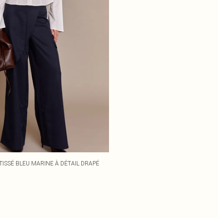
ISSÉ BLEU MARINE À DÉTAIL DRAPÉ