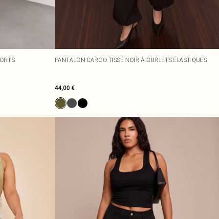
JORTS
PANTALON CARGO TISSÉ NOIR À OURLETS ÉLASTIQUES
44,00 €