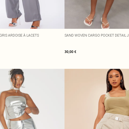
RIS ARDOISE À LACETS
SAND WOVEN CARGO POCKET DETAIL 
30,00 €