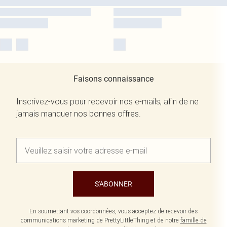
Faisons connaissance
Inscrivez-vous pour recevoir nos e-mails, afin de ne
jamais manquer nos bonnes offres.
S'ABONNER
En soumettant vos coordonnées, vous acceptez de recevoir des
communications marketing de PrettyLittleThing et de notre
famille de