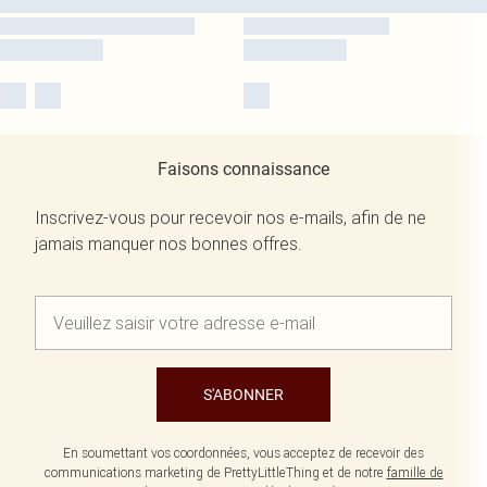
Faisons connaissance
Inscrivez-vous pour recevoir nos e-mails, afin de ne
jamais manquer nos bonnes offres.
S'ABONNER
En soumettant vos coordonnées, vous acceptez de recevoir des
communications marketing de PrettyLittleThing et de notre
famille de