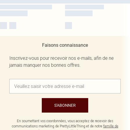
Faisons connaissance
Inscrivez-vous pour recevoir nos e-mails, afin de ne
jamais manquer nos bonnes offres.
S'ABONNER
En soumettant vos coordonnées, vous acceptez de recevoir des
communications marketing de PrettyLittleThing et de notre
famille de