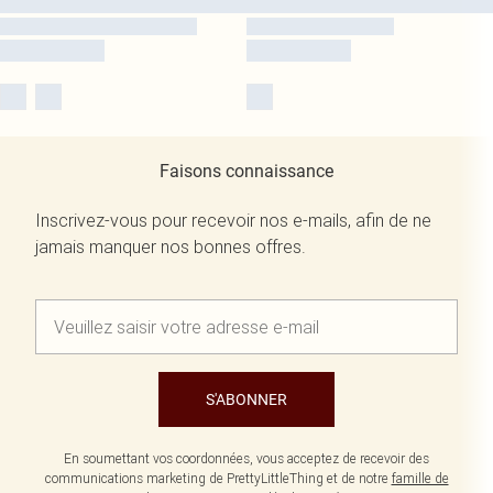
Faisons connaissance
Inscrivez-vous pour recevoir nos e-mails, afin de ne
jamais manquer nos bonnes offres.
S'ABONNER
En soumettant vos coordonnées, vous acceptez de recevoir des
communications marketing de PrettyLittleThing et de notre
famille de