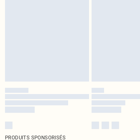
PRODUITS SPONSORISÉS