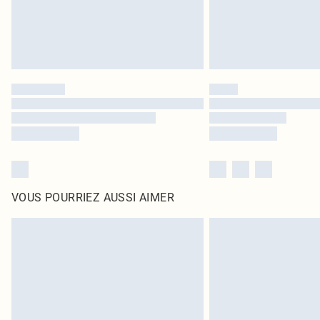
VOUS POURRIEZ AUSSI AIMER