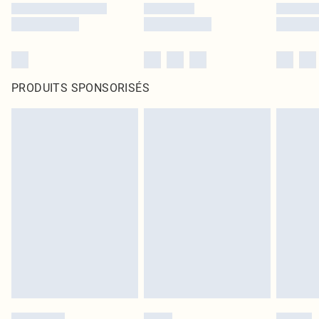
PRODUITS SPONSORISÉS