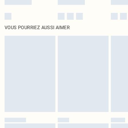
VOUS POURRIEZ AUSSI AIMER