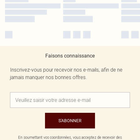
Faisons connaissance
Inscrivez-vous pour recevoir nos e-mails, afin de ne
jamais manquer nos bonnes offres.
S'ABONNER
En soumettant vos coordonnées, vous acceptez de recevoir des