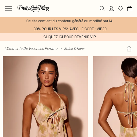
Ce site contient du contenu généré ou modifié par IA.
-30% POUR LES VIPS* AVEC LE CODE : VIP30
CLIQUEZ ICI POUR DEVENIR VIP
Vêtements De Vacances Femme
>
Soleil D'hiver