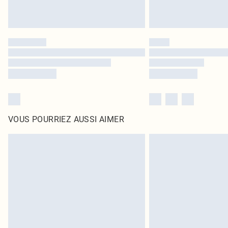
VOUS POURRIEZ AUSSI AIMER