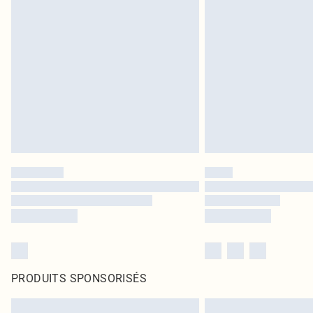
PRODUITS SPONSORISÉS