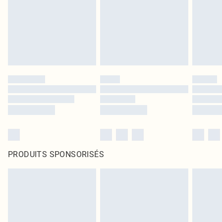
PRODUITS SPONSORISÉS