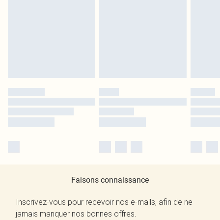
Faisons connaissance
Inscrivez-vous pour recevoir nos e-mails, afin de ne
jamais manquer nos bonnes offres.