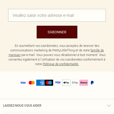
S'ABONNER
En soumettant vos coordonnées, vous acceptez de recevoir des
communications marketing de PrettyLittleThing et de notre
famille de
marques
par e-mail. Vous pouvez vous désabonner à tout moment. Vous
consentez également à l'utilisation de vos coordonnées conformément à
notre
Politique de confidentialité.
LAISSEZ-NOUS VOUS AIDER