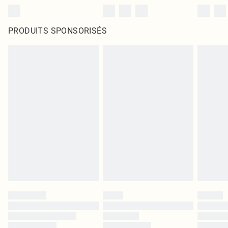
PRODUITS SPONSORISÉS