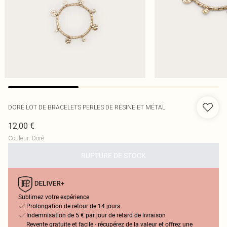
DORÉ LOT DE BRACELETS PERLES DE RÉSINE ET MÉTAL
12,00 €
Couleur
:
Doré
RUPTURE DE STOCK
Sublimez votre expérience
Prolongation de retour de 14 jours
Indemnisation de 5 € par jour de retard de livraison
Revente gratuite et facile - récupérez de la valeur et offrez une