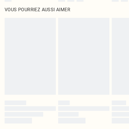
VOUS POURRIEZ AUSSI AIMER