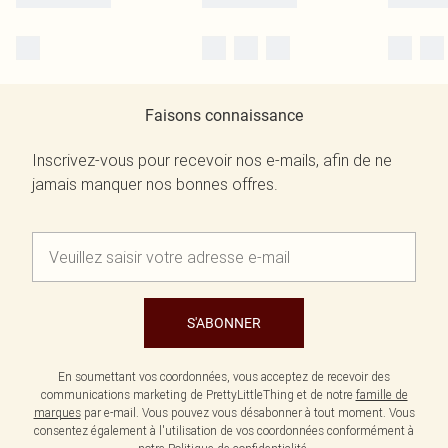
Faisons connaissance
Inscrivez-vous pour recevoir nos e-mails, afin de ne
jamais manquer nos bonnes offres.
S'ABONNER
En soumettant vos coordonnées, vous acceptez de recevoir des
communications marketing de PrettyLittleThing et de notre
famille de
marques
par e-mail. Vous pouvez vous désabonner à tout moment. Vous
consentez également à l'utilisation de vos coordonnées conformément à