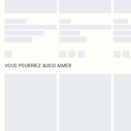
VOUS POURRIEZ AUSSI AIMER