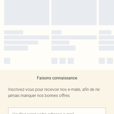
Faisons connaissance
Inscrivez-vous pour recevoir nos e-mails, afin de ne
jamais manquer nos bonnes offres.