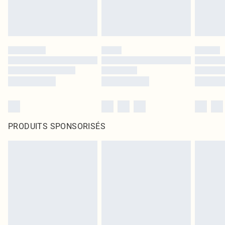
PRODUITS SPONSORISÉS