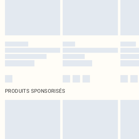
PRODUITS SPONSORISÉS