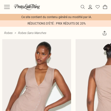
Ce site contient du contenu généré ou modifié par IA.
RÉDUCTIONS D'ÉTÉ : PRIX RÉDUITS DE 20%
Robes
>
Robes Sans Manches