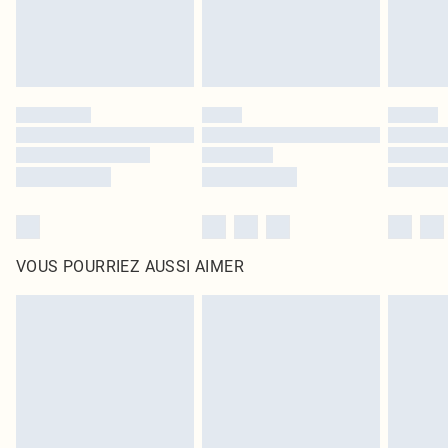
VOUS POURRIEZ AUSSI AIMER