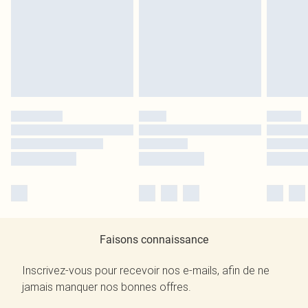
Faisons connaissance
Inscrivez-vous pour recevoir nos e-mails, afin de ne
jamais manquer nos bonnes offres.