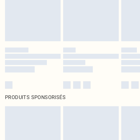
PRODUITS SPONSORISÉS