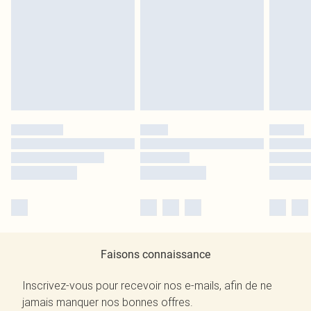
Faisons connaissance
Inscrivez-vous pour recevoir nos e-mails, afin de ne
jamais manquer nos bonnes offres.