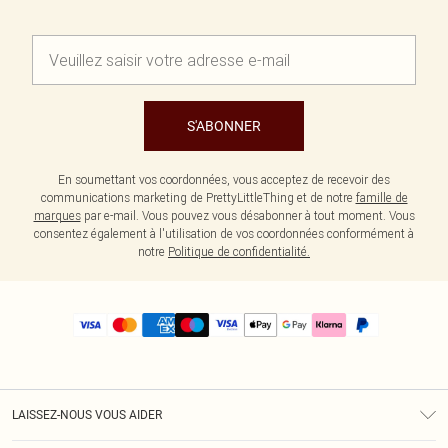
S'ABONNER
En soumettant vos coordonnées, vous acceptez de recevoir des
communications marketing de PrettyLittleThing et de notre
famille de
marques
par e-mail. Vous pouvez vous désabonner à tout moment. Vous
consentez également à l'utilisation de vos coordonnées conformément à
notre
Politique de confidentialité.
LAISSEZ-NOUS VOUS AIDER