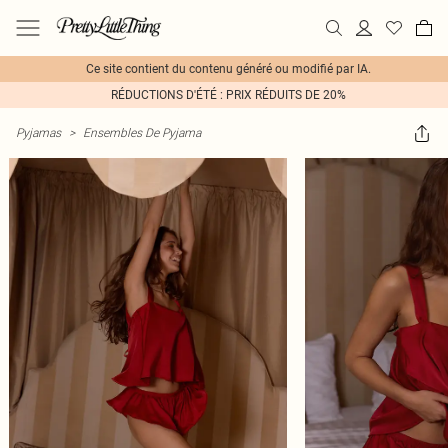
Ce site contient du contenu généré ou modifié par IA.
RÉDUCTIONS D'ÉTÉ : PRIX RÉDUITS DE 20%
Pyjamas
>
Ensembles De Pyjama