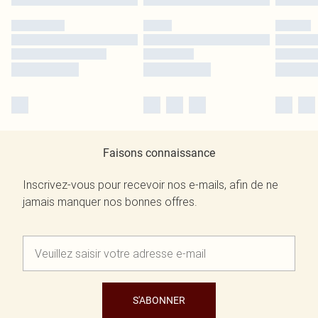
Faisons connaissance
Inscrivez-vous pour recevoir nos e-mails, afin de ne
jamais manquer nos bonnes offres.
S'ABONNER