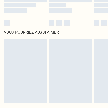
VOUS POURRIEZ AUSSI AIMER