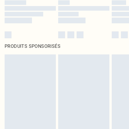
PRODUITS SPONSORISÉS