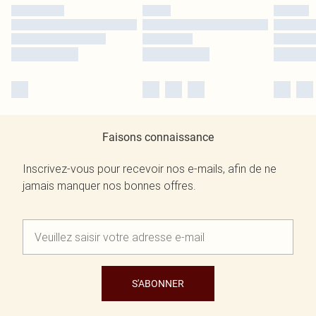
Faisons connaissance
Inscrivez-vous pour recevoir nos e-mails, afin de ne
jamais manquer nos bonnes offres.
S'ABONNER