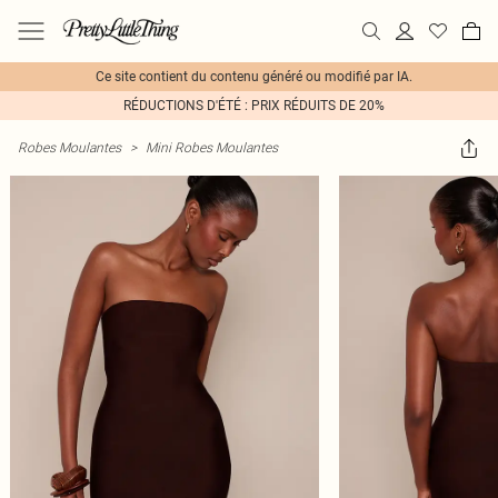
Ce site contient du contenu généré ou modifié par IA.
RÉDUCTIONS D'ÉTÉ : PRIX RÉDUITS DE 20%
Robes Moulantes
>
Mini Robes Moulantes