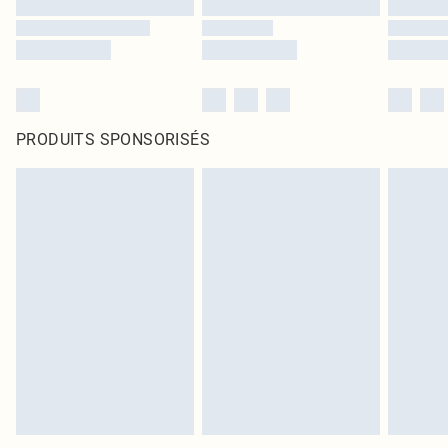
PRODUITS SPONSORISÉS