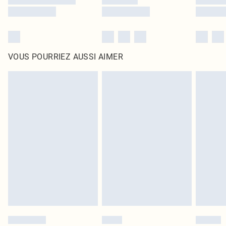
VOUS POURRIEZ AUSSI AIMER