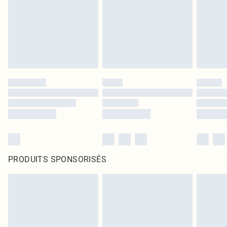
PRODUITS SPONSORISÉS