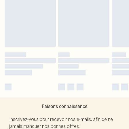
Faisons connaissance
Inscrivez-vous pour recevoir nos e-mails, afin de ne
jamais manquer nos bonnes offres.