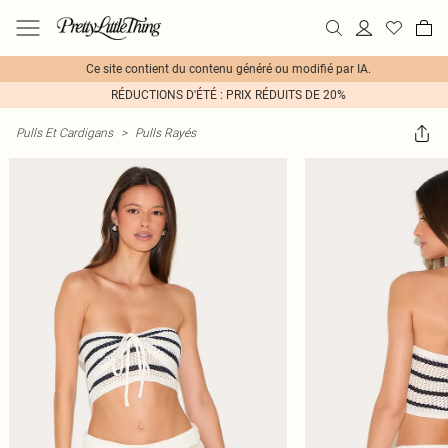
Ce site contient du contenu généré ou modifié par IA.
RÉDUCTIONS D'ÉTÉ : PRIX RÉDUITS DE 20%
Pulls Et Cardigans
>
Pulls Rayés