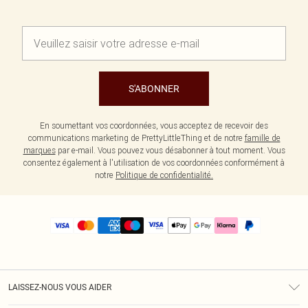
S'ABONNER
En soumettant vos coordonnées, vous acceptez de recevoir des
communications marketing de PrettyLittleThing et de notre
famille de
marques
par e-mail. Vous pouvez vous désabonner à tout moment. Vous
consentez également à l'utilisation de vos coordonnées conformément à
notre
Politique de confidentialité.
LAISSEZ-NOUS VOUS AIDER