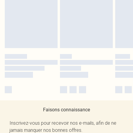
Faisons connaissance
Inscrivez-vous pour recevoir nos e-mails, afin de ne
jamais manquer nos bonnes offres.