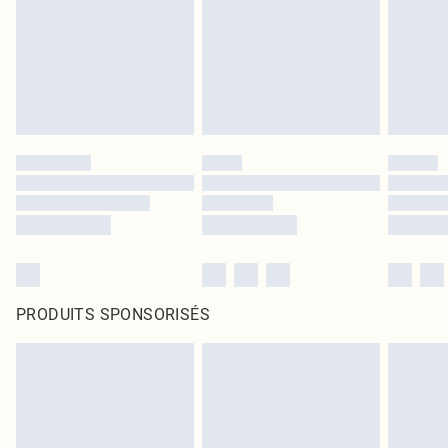
PRODUITS SPONSORISÉS