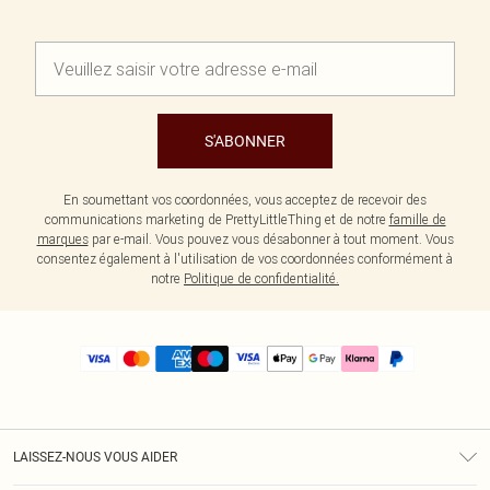
S'ABONNER
En soumettant vos coordonnées, vous acceptez de recevoir des
communications marketing de PrettyLittleThing et de notre
famille de
marques
par e-mail. Vous pouvez vous désabonner à tout moment. Vous
consentez également à l'utilisation de vos coordonnées conformément à
notre
Politique de confidentialité.
LAISSEZ-NOUS VOUS AIDER