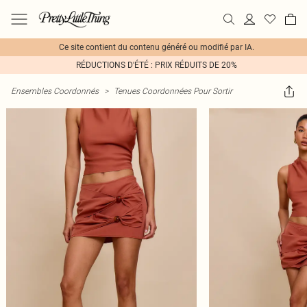
Ce site contient du contenu généré ou modifié par IA.
RÉDUCTIONS D'ÉTÉ : PRIX RÉDUITS DE 20%
Ensembles Coordonnés
>
Tenues Coordonnées Pour Sortir