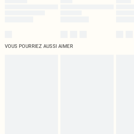
VOUS POURRIEZ AUSSI AIMER