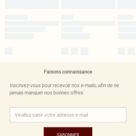
Faisons connaissance
Inscrivez-vous pour recevoir nos e-mails, afin de ne
jamais manquer nos bonnes offres.
S'ABONNER