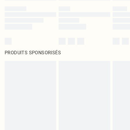
PRODUITS SPONSORISÉS