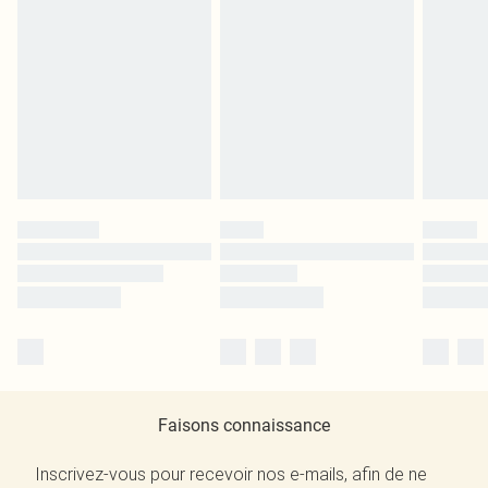
Faisons connaissance
Inscrivez-vous pour recevoir nos e-mails, afin de ne