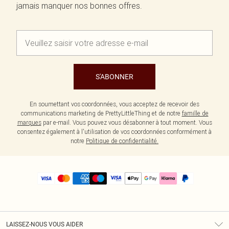
jamais manquer nos bonnes offres.
S'ABONNER
En soumettant vos coordonnées, vous acceptez de recevoir des
communications marketing de PrettyLittleThing et de notre
famille de
marques
par e-mail. Vous pouvez vous désabonner à tout moment. Vous
consentez également à l'utilisation de vos coordonnées conformément à
notre
Politique de confidentialité.
LAISSEZ-NOUS VOUS AIDER