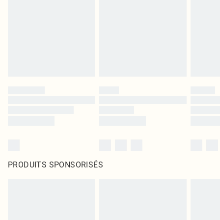
PRODUITS SPONSORISÉS