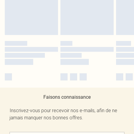
Faisons connaissance
Inscrivez-vous pour recevoir nos e-mails, afin de ne
jamais manquer nos bonnes offres.