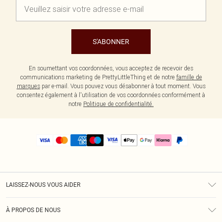
S'ABONNER
En soumettant vos coordonnées, vous acceptez de recevoir des
communications marketing de PrettyLittleThing et de notre
famille de
marques
par e-mail. Vous pouvez vous désabonner à tout moment. Vous
consentez également à l'utilisation de vos coordonnées conformément à
notre
Politique de confidentialité.
LAISSEZ-NOUS VOUS AIDER
Assistance
À PROPOS DE NOUS
Retours