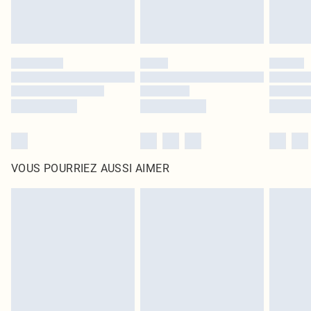
VOUS POURRIEZ AUSSI AIMER