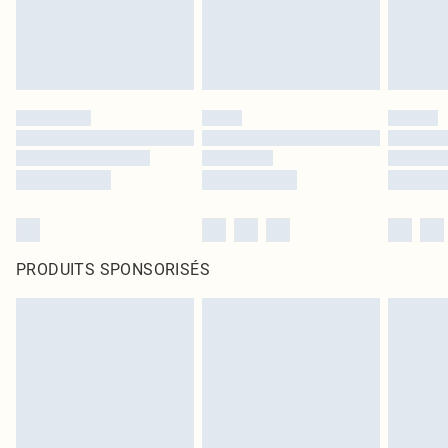
PRODUITS SPONSORISÉS