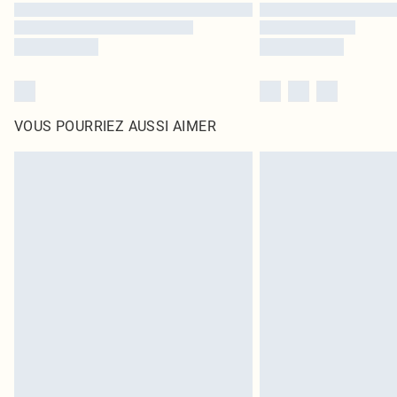
VOUS POURRIEZ AUSSI AIMER