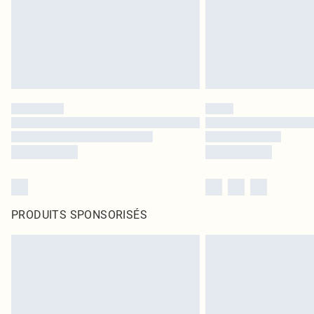
PRODUITS SPONSORISÉS