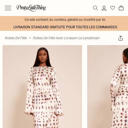
Ce site contient du contenu généré ou modifié par IA.
LIVRAISON STANDARD GRATUITE POUR TOUTES LES COMMANDES
Robes De Fête
>
Robes De Fête Avec Livraison Le Lendemain