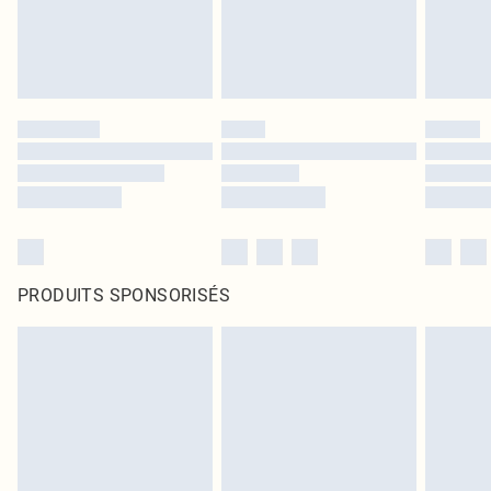
PRODUITS SPONSORISÉS