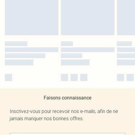
Faisons connaissance
Inscrivez-vous pour recevoir nos e-mails, afin de ne
jamais manquer nos bonnes offres.