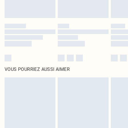
VOUS POURRIEZ AUSSI AIMER