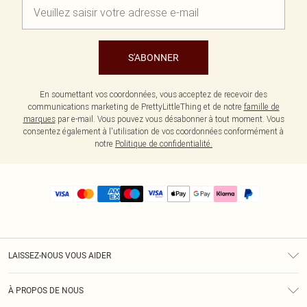
S'ABONNER
En soumettant vos coordonnées, vous acceptez de recevoir des
communications marketing de PrettyLittleThing et de notre
famille de
marques
par e-mail. Vous pouvez vous désabonner à tout moment. Vous
consentez également à l'utilisation de vos coordonnées conformément à
notre
Politique de confidentialité.
LAISSEZ-NOUS VOUS AIDER
Assistance
À PROPOS DE NOUS
Retours