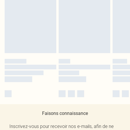
Faisons connaissance
Inscrivez-vous pour recevoir nos e-mails, afin de ne