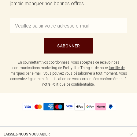
jamais manquer nos bonnes offres.
S'ABONNER
En soumettant vos coordonnées, vous acceptez de recevoir des
communications marketing de PrettyLittleThing et de notre
famille de
marques
par e-mail. Vous pouvez vous désabonner à tout moment. Vous
consentez également à l'utilisation de vos coordonnées conformément à
notre
Politique de confidentialité.
LAISSEZ-NOUS VOUS AIDER