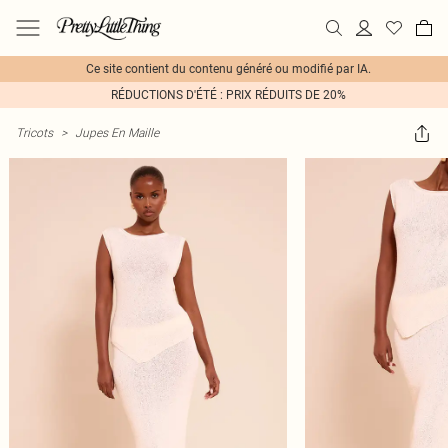
Ce site contient du contenu généré ou modifié par IA.
RÉDUCTIONS D'ÉTÉ : PRIX RÉDUITS DE 20%
Tricots
>
Jupes En Maille