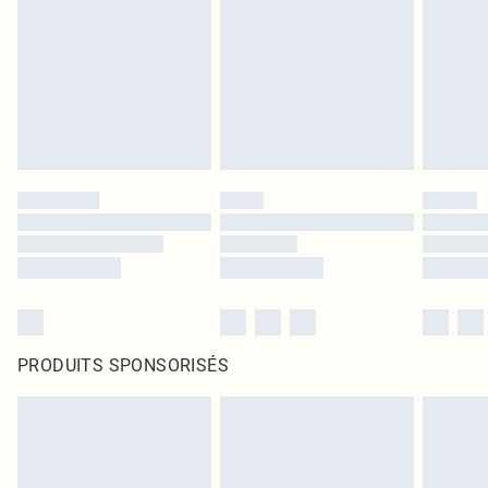
PRODUITS SPONSORISÉS