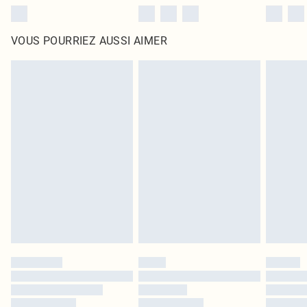
VOUS POURRIEZ AUSSI AIMER