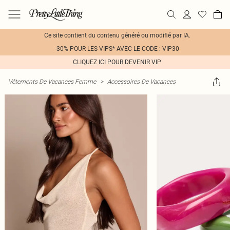
Ce site contient du contenu généré ou modifié par IA.
-30% POUR LES VIPS* AVEC LE CODE : VIP30
CLIQUEZ ICI POUR DEVENIR VIP
Vêtements De Vacances Femme
>
Accessoires De Vacances