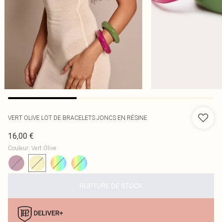
VERT OLIVE LOT DE BRACELETS JONCS EN RÉSINE
16,00 €
Couleur
:
Vert Olive
RUPTURE DE STOCK