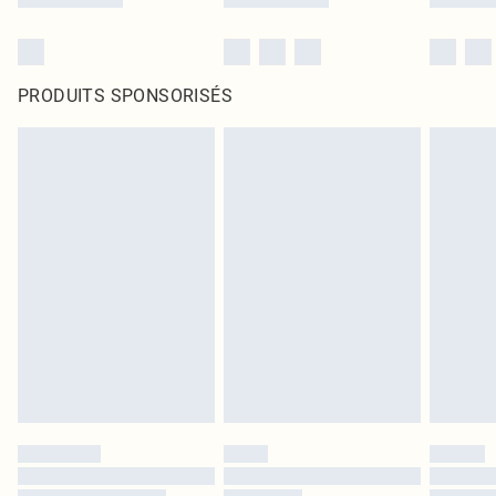
PRODUITS SPONSORISÉS