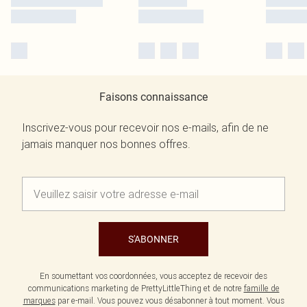
Faisons connaissance
Inscrivez-vous pour recevoir nos e-mails, afin de ne
jamais manquer nos bonnes offres.
S'ABONNER
En soumettant vos coordonnées, vous acceptez de recevoir des
communications marketing de PrettyLittleThing et de notre
famille de
marques
par e-mail. Vous pouvez vous désabonner à tout moment. Vous