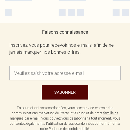
Faisons connaissance
Inscrivez-vous pour recevoir nos e-mails, afin de ne
jamais manquer nos bonnes offres.
S'ABONNER
En soumettant vos coordonnées, vous acceptez de recevoir des
communications marketing de PrettyLittleThing et de notre
famille de
marques
par e-mail. Vous pouvez vous désabonner à tout moment. Vous
consentez également à l'utilisation de vos coordonnées conformément à
notre
Politique de confidentialité.