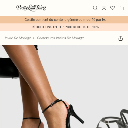
Ce site contient du contenu généré ou modifié par IA.
RÉDUCTIONS D'ÉTÉ : PRIX RÉDUITS DE 20%
Invité De Mariage
>
Chaussures Invités De Mariage