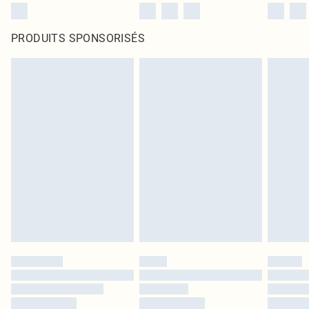
PRODUITS SPONSORISÉS