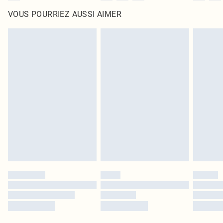
VOUS POURRIEZ AUSSI AIMER