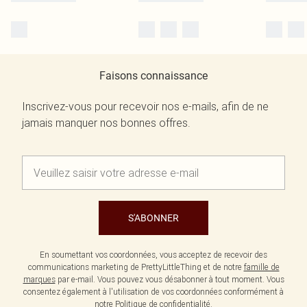
Faisons connaissance
Inscrivez-vous pour recevoir nos e-mails, afin de ne
jamais manquer nos bonnes offres.
S'ABONNER
En soumettant vos coordonnées, vous acceptez de recevoir des
communications marketing de PrettyLittleThing et de notre
famille de
marques
par e-mail. Vous pouvez vous désabonner à tout moment. Vous
consentez également à l'utilisation de vos coordonnées conformément à
notre
Politique de confidentialité.