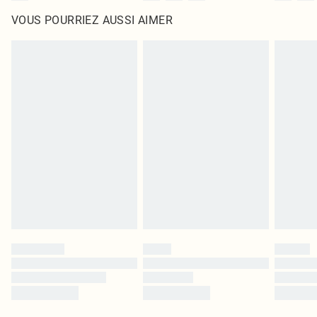
VOUS POURRIEZ AUSSI AIMER