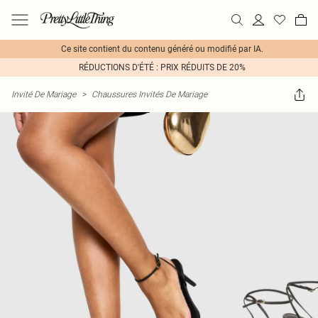
Ce site contient du contenu généré ou modifié par IA.
RÉDUCTIONS D'ÉTÉ : PRIX RÉDUITS DE 20%
Invité De Mariage
>
Chaussures Invités De Mariage