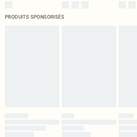
PRODUITS SPONSORISÉS