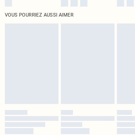
VOUS POURRIEZ AUSSI AIMER