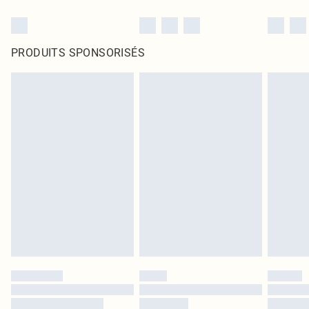
PRODUITS SPONSORISÉS