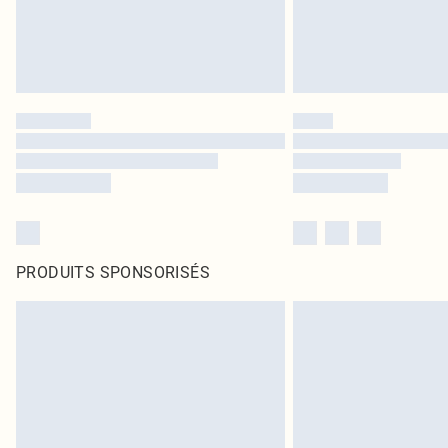
PRODUITS SPONSORISÉS