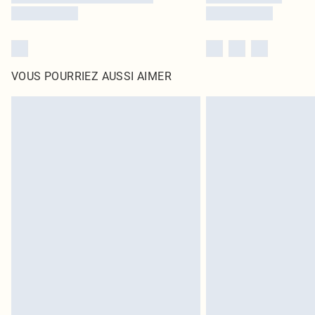
VOUS POURRIEZ AUSSI AIMER