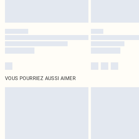
VOUS POURRIEZ AUSSI AIMER