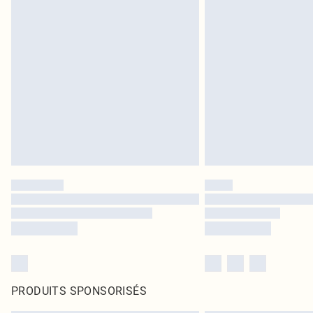
PRODUITS SPONSORISÉS