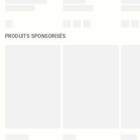
PRODUITS SPONSORISÉS