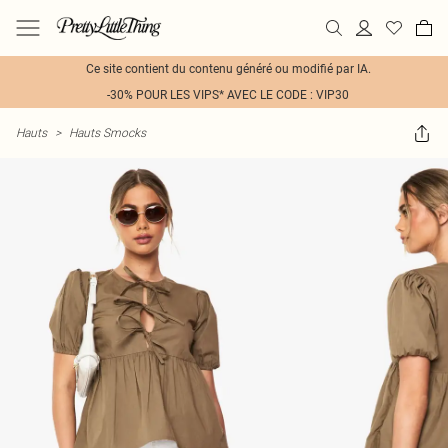
Ce site contient du contenu généré ou modifié par IA.
-30% POUR LES VIPS* AVEC LE CODE : VIP30
Hauts
>
Hauts Smocks