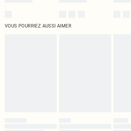
VOUS POURRIEZ AUSSI AIMER