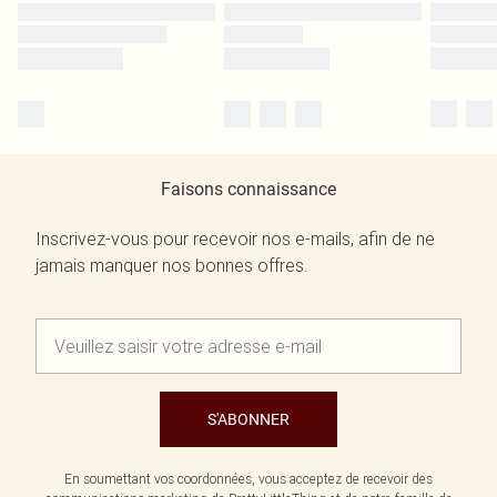
Faisons connaissance
Inscrivez-vous pour recevoir nos e-mails, afin de ne
jamais manquer nos bonnes offres.
S'ABONNER
En soumettant vos coordonnées, vous acceptez de recevoir des