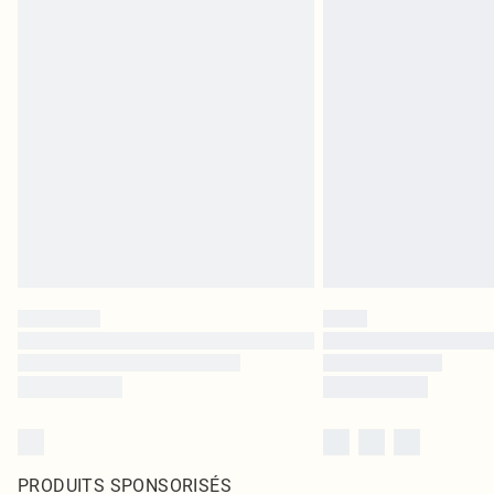
PRODUITS SPONSORISÉS