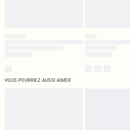
VOUS POURRIEZ AUSSI AIMER