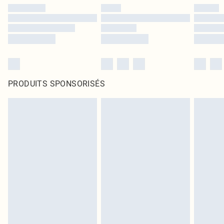
PRODUITS SPONSORISÉS