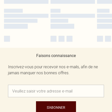
Faisons connaissance
Inscrivez-vous pour recevoir nos e-mails, afin de ne
jamais manquer nos bonnes offres.
S'ABONNER