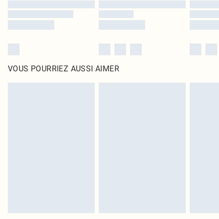
VOUS POURRIEZ AUSSI AIMER