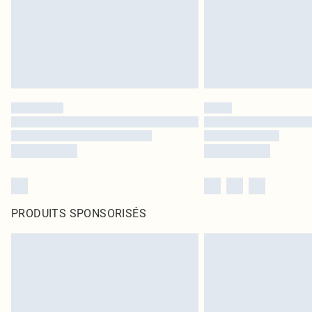
PRODUITS SPONSORISÉS