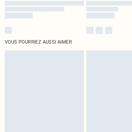
VOUS POURRIEZ AUSSI AIMER