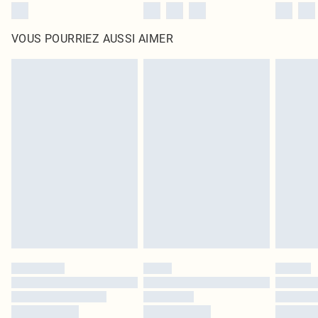
VOUS POURRIEZ AUSSI AIMER