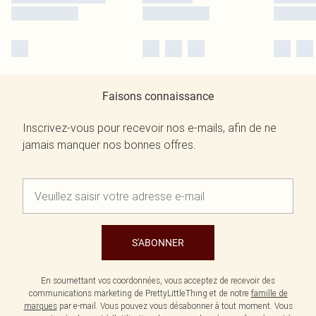
Faisons connaissance
Inscrivez-vous pour recevoir nos e-mails, afin de ne
jamais manquer nos bonnes offres.
S'ABONNER
En soumettant vos coordonnées, vous acceptez de recevoir des
communications marketing de PrettyLittleThing et de notre
famille de
marques
par e-mail. Vous pouvez vous désabonner à tout moment. Vous