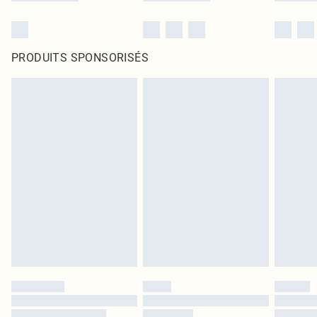
PRODUITS SPONSORISÉS