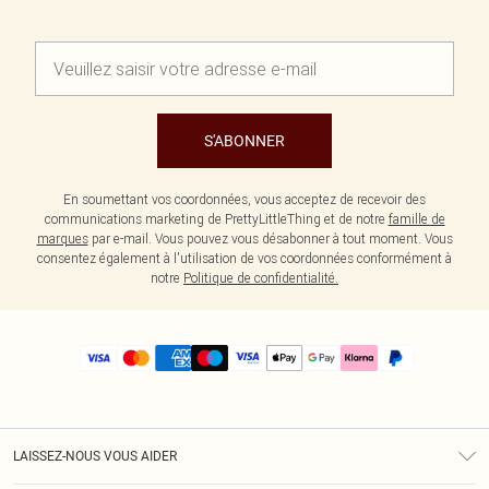
S'ABONNER
En soumettant vos coordonnées, vous acceptez de recevoir des
communications marketing de PrettyLittleThing et de notre
famille de
marques
par e-mail. Vous pouvez vous désabonner à tout moment. Vous
consentez également à l'utilisation de vos coordonnées conformément à
notre
Politique de confidentialité.
LAISSEZ-NOUS VOUS AIDER