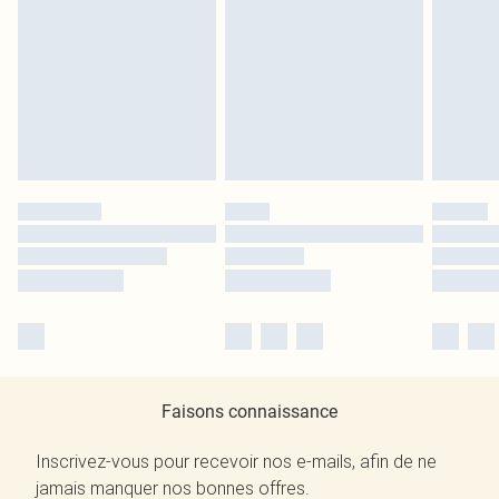
Faisons connaissance
Inscrivez-vous pour recevoir nos e-mails, afin de ne
jamais manquer nos bonnes offres.