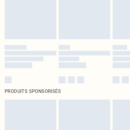
PRODUITS SPONSORISÉS