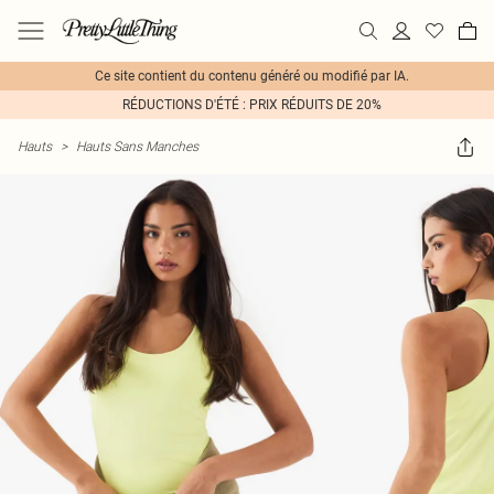
Ce site contient du contenu généré ou modifié par IA.
RÉDUCTIONS D'ÉTÉ : PRIX RÉDUITS DE 20%
Hauts
>
Hauts Sans Manches