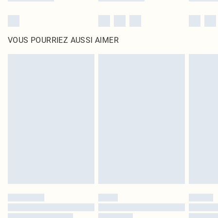
VOUS POURRIEZ AUSSI AIMER