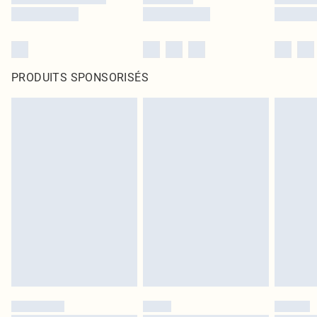
PRODUITS SPONSORISÉS