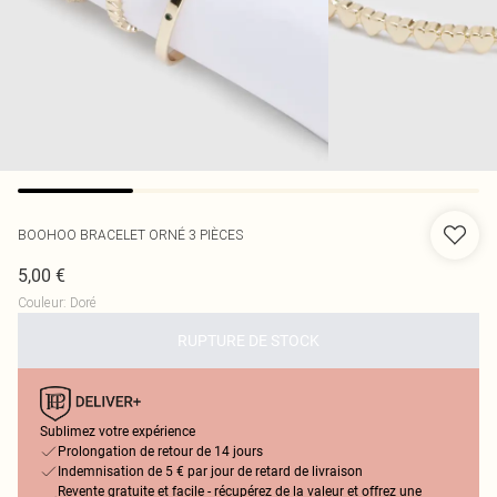
BOOHOO
BRACELET ORNÉ 3 PIÈCES
5,00 €
Couleur
:
Doré
RUPTURE DE STOCK
Sublimez votre expérience
Prolongation de retour de 14 jours
Indemnisation de 5 € par jour de retard de livraison
Revente gratuite et facile - récupérez de la valeur et offrez une