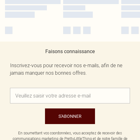
Faisons connaissance
Inscrivez-vous pour recevoir nos e-mails, afin de ne
jamais manquer nos bonnes offres.
S'ABONNER
En soumettant vos coordonnées, vous acceptez de recevoir des
communications marketing de PrettyLittleThing et de notre
famille de