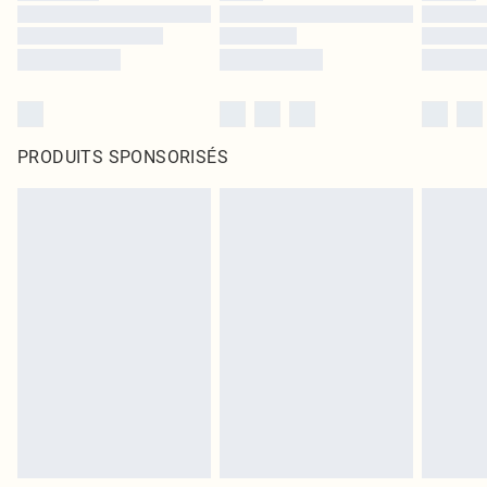
PRODUITS SPONSORISÉS