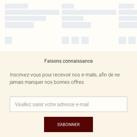
Faisons connaissance
Inscrivez-vous pour recevoir nos e-mails, afin de ne
jamais manquer nos bonnes offres.
S'ABONNER