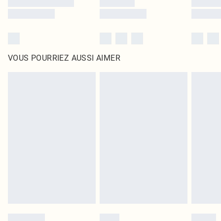
VOUS POURRIEZ AUSSI AIMER