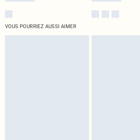
VOUS POURRIEZ AUSSI AIMER