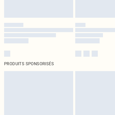
PRODUITS SPONSORISÉS