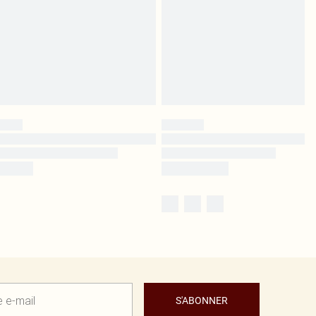
S'ABONNER