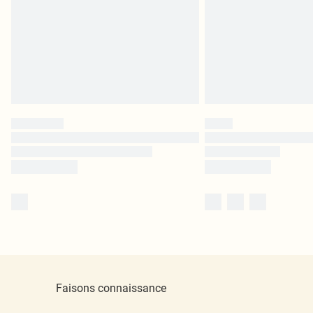
Faisons connaissance