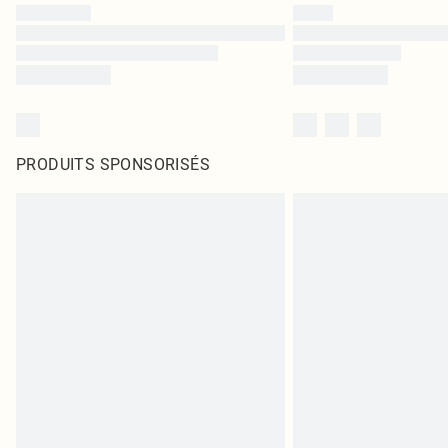
PRODUITS SPONSORISÉS