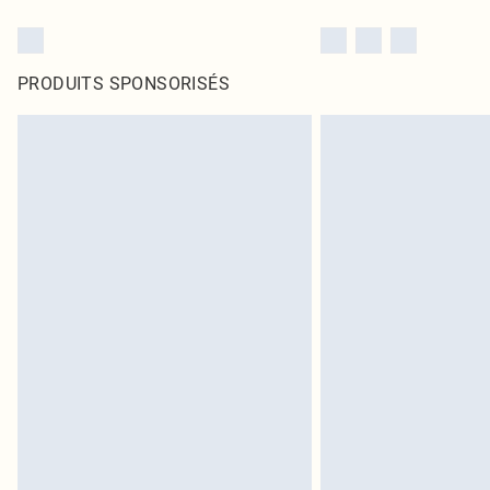
PRODUITS SPONSORISÉS