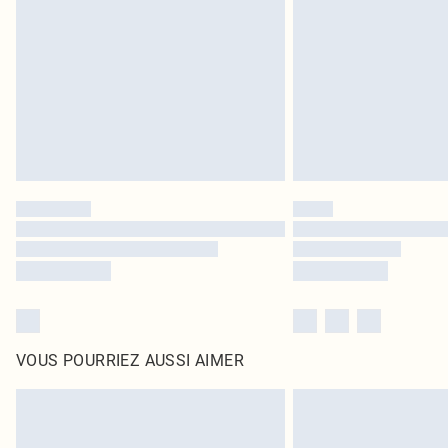
VOUS POURRIEZ AUSSI AIMER