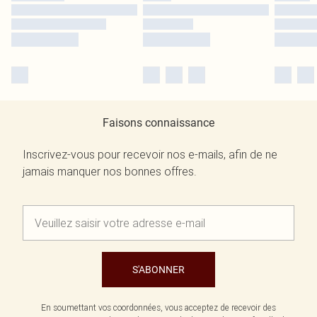
Faisons connaissance
Inscrivez-vous pour recevoir nos e-mails, afin de ne
jamais manquer nos bonnes offres.
S'ABONNER
En soumettant vos coordonnées, vous acceptez de recevoir des