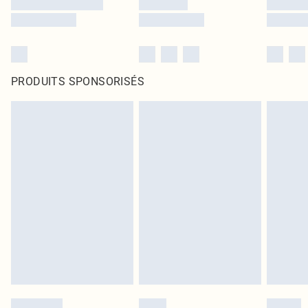
PRODUITS SPONSORISÉS