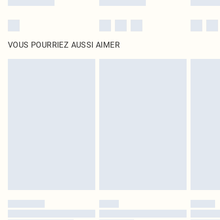
VOUS POURRIEZ AUSSI AIMER