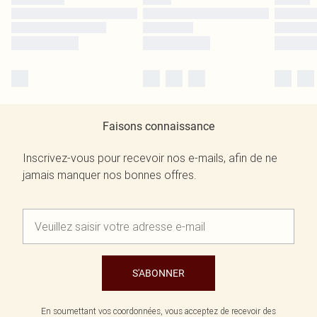
Faisons connaissance
Inscrivez-vous pour recevoir nos e-mails, afin de ne
jamais manquer nos bonnes offres.
S'ABONNER
En soumettant vos coordonnées, vous acceptez de recevoir des