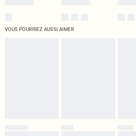
VOUS POURRIEZ AUSSI AIMER