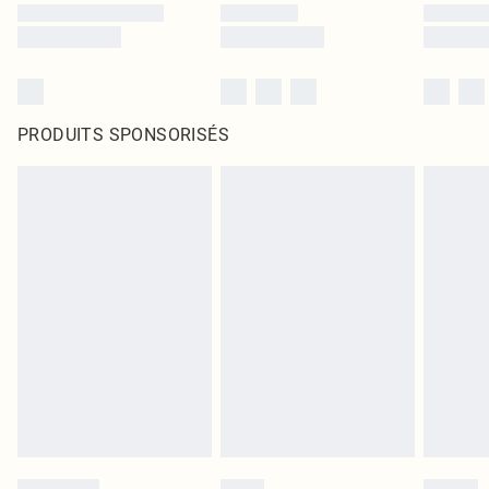
PRODUITS SPONSORISÉS