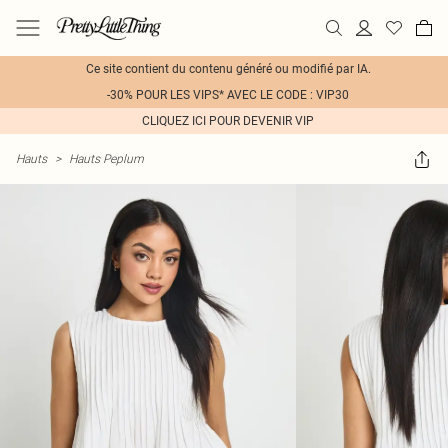
Ce site contient du contenu généré ou modifié par IA.
-30% POUR LES VIPS* AVEC LE CODE : VIP30
CLIQUEZ ICI POUR DEVENIR VIP
Hauts
>
Hauts Peplum