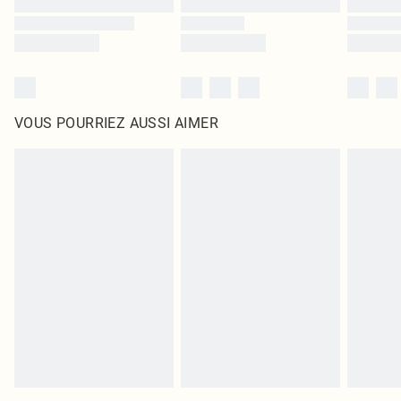
VOUS POURRIEZ AUSSI AIMER