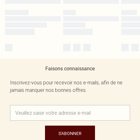
Faisons connaissance
Inscrivez-vous pour recevoir nos e-mails, afin de ne
jamais manquer nos bonnes offres.
S'ABONNER