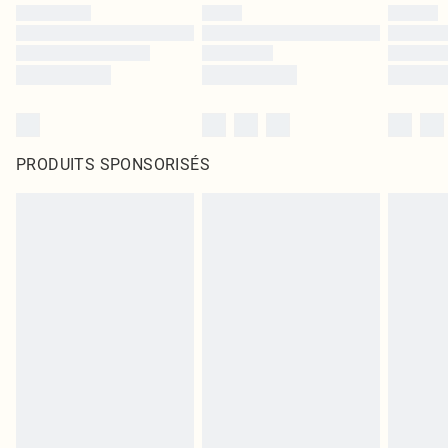
PRODUITS SPONSORISÉS