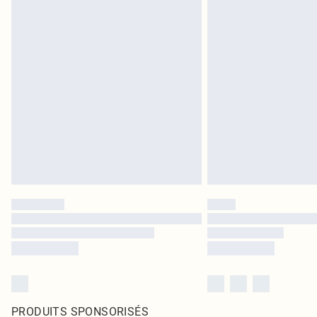
PRODUITS SPONSORISÉS