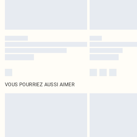
VOUS POURRIEZ AUSSI AIMER