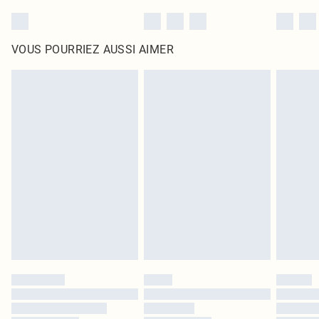
VOUS POURRIEZ AUSSI AIMER