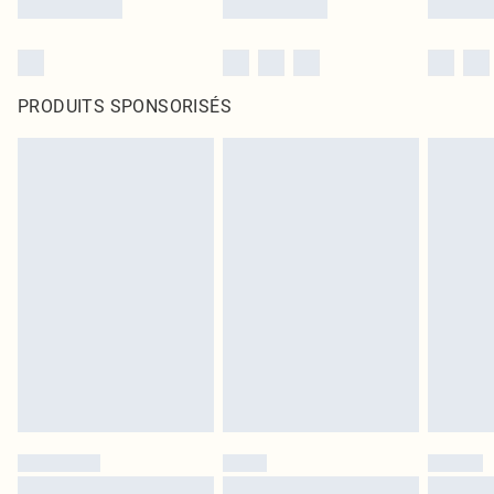
PRODUITS SPONSORISÉS