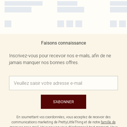
Faisons connaissance
Inscrivez-vous pour recevoir nos e-mails, afin de ne
jamais manquer nos bonnes offres.
S'ABONNER
En soumettant vos coordonnées, vous acceptez de recevoir des
communications marketing de PrettyLittleThing et de notre
famille de