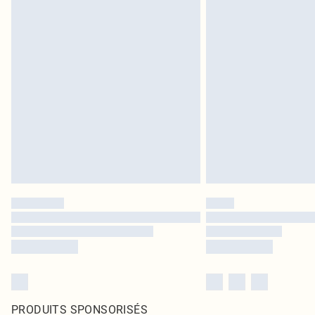
PRODUITS SPONSORISÉS