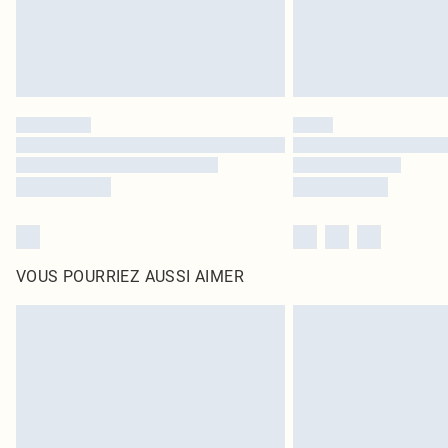
VOUS POURRIEZ AUSSI AIMER