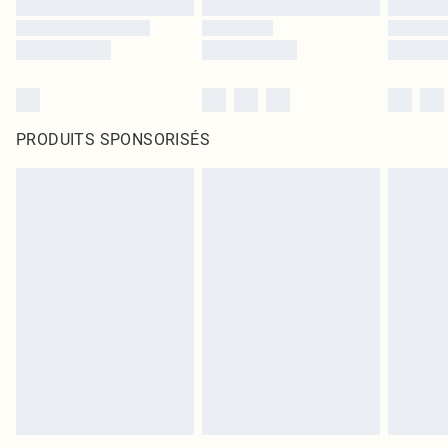
PRODUITS SPONSORISÉS