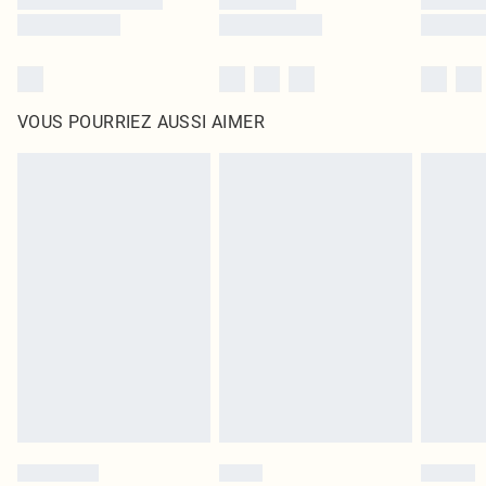
VOUS POURRIEZ AUSSI AIMER