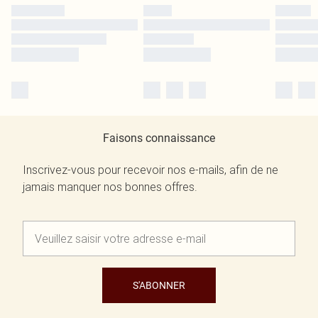
Faisons connaissance
Inscrivez-vous pour recevoir nos e-mails, afin de ne
jamais manquer nos bonnes offres.
S'ABONNER