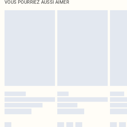
VOUS POURRIEZ AUSSI AIMER