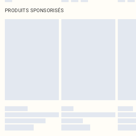
PRODUITS SPONSORISÉS