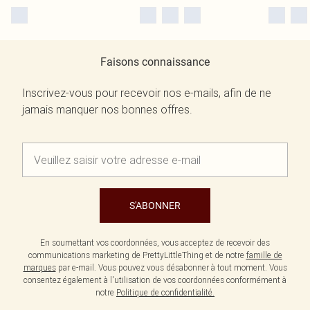
Faisons connaissance
Inscrivez-vous pour recevoir nos e-mails, afin de ne
jamais manquer nos bonnes offres.
S'ABONNER
En soumettant vos coordonnées, vous acceptez de recevoir des
communications marketing de PrettyLittleThing et de notre
famille de
marques
par e-mail. Vous pouvez vous désabonner à tout moment. Vous
consentez également à l'utilisation de vos coordonnées conformément à
notre
Politique de confidentialité.