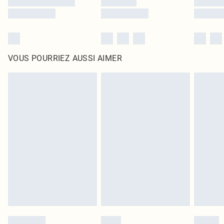
VOUS POURRIEZ AUSSI AIMER