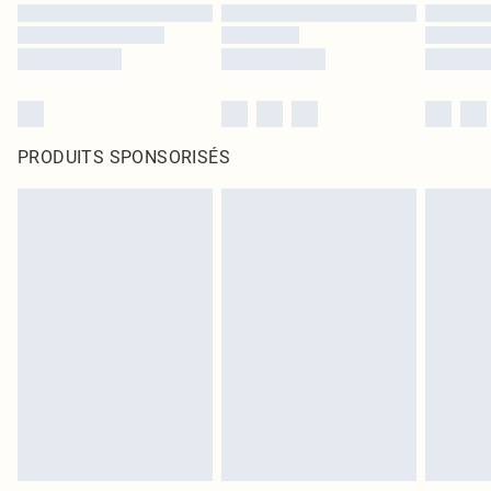
PRODUITS SPONSORISÉS