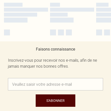
Faisons connaissance
Inscrivez-vous pour recevoir nos e-mails, afin de ne
jamais manquer nos bonnes offres.
S'ABONNER